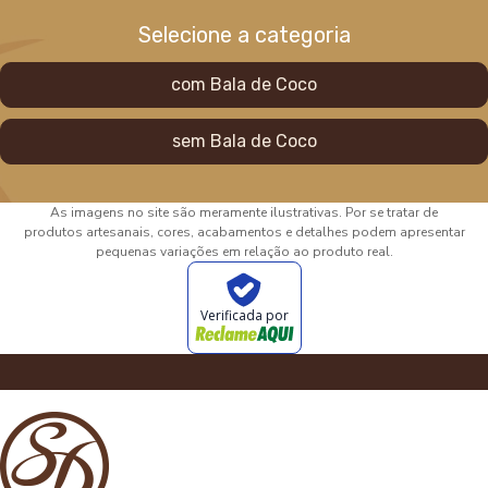
Selecione a categoria
com Bala de Coco
sem Bala de Coco
As imagens no site são meramente ilustrativas. Por se tratar de
produtos artesanais, cores, acabamentos e detalhes podem apresentar
pequenas variações em relação ao produto real.
Verificada por