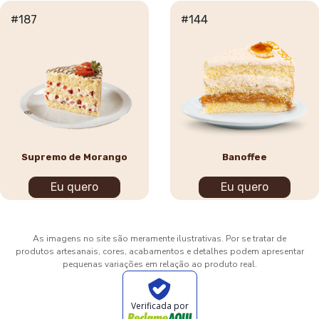
#187
#144
Supremo de Morango
Banoffee
Eu quero
Eu quero
As imagens no site são meramente ilustrativas. Por se tratar de
produtos artesanais, cores, acabamentos e detalhes podem apresentar
pequenas variações em relação ao produto real.
Verificada por