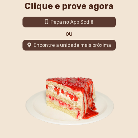
Clique e prove agora
Peça no App Sodiê
ou
Encontre a unidade mais próxima