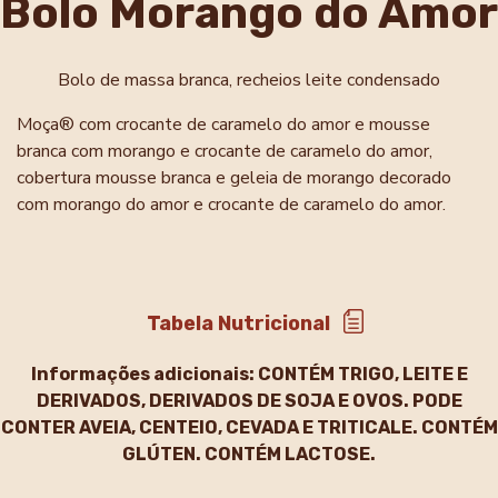
Bolo Morango do Amor
Bolo de massa branca, recheios leite condensado
Moça® com crocante de caramelo do amor e mousse
branca com morango e crocante de caramelo do
amor,
cobertura mousse branca e geleia de morango
decorado
com morango do amor e crocante de
caramelo do amor.
Tabela Nutricional
Informações adicionais:
CONTÉM TRIGO, LEITE E
DERIVADOS, DERIVADOS DE SOJA E OVOS. PODE
CONTER AVEIA, CENTEIO, CEVADA E TRITICALE. CONTÉM
GLÚTEN. CONTÉM LACTOSE.