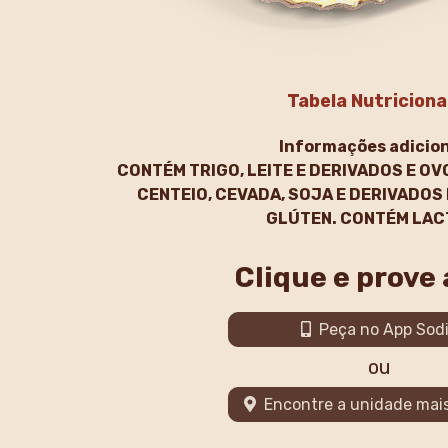
Tabela Nutriciona
Informações adicion
CONTÉM TRIGO, LEITE E DERIVADOS E OV
CENTEIO, CEVADA, SOJA E DERIVADOS
GLÚTEN. CONTÉM LAC
Clique e prove
Peça no App Sod
ou
Encontre a unidade mai