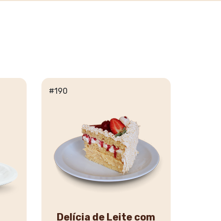
#190
Delícia de Leite com