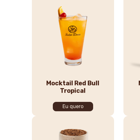
Mocktail Red Bull
Tropical
Eu quero