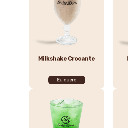
Milkshake Crocante
Eu quero