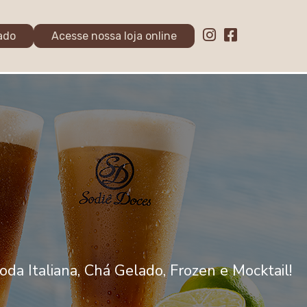
ado
Acesse nossa loja online
da Italiana, Chá Gelado, Frozen e Mocktail!