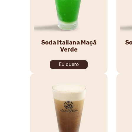
Soda Italiana Maçã
So
Verde
Eu quero