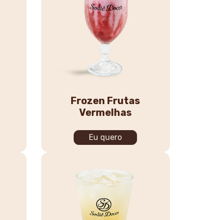
Frozen Frutas
Vermelhas
Eu quero