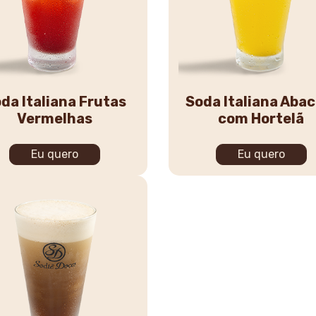
da Italiana Frutas
Soda Italiana Abac
Vermelhas
com Hortelã
Eu quero
Eu quero