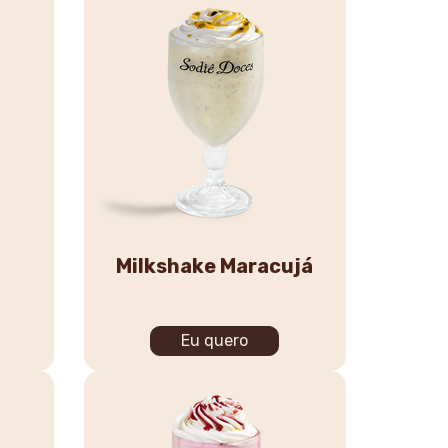
Milkshake Maracujá
Eu quero