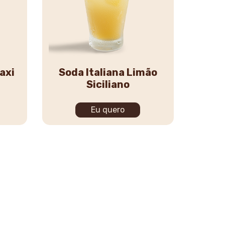
axi
Soda Italiana Limão
Siciliano
Eu quero