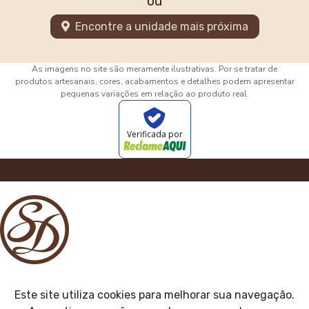
ou
Encontre a unidade mais próxima
As imagens no site são meramente ilustrativas. Por se tratar de
produtos artesanais, cores, acabamentos e detalhes podem apresentar
pequenas variações em relação ao produto real.
Verificada por
Este site utiliza cookies para melhorar sua navegação.