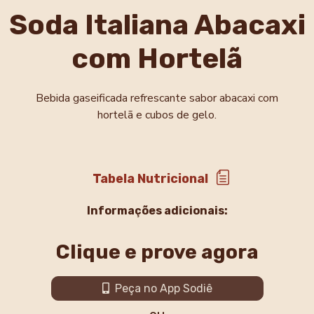
Soda Italiana Abacaxi
com Hortelã
Bebida gaseificada refrescante sabor abacaxi com
hortelã e cubos de gelo.
Tabela Nutricional
Informações adicionais:
Clique e prove agora
Peça no App Sodiê