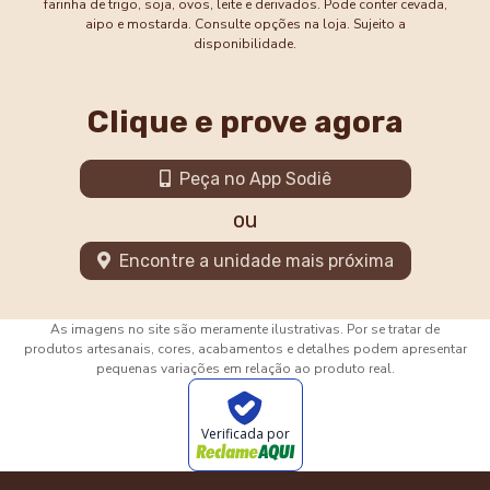
farinha de trigo, soja, ovos, leite e derivados. Pode conter cevada,
aipo e mostarda. Consulte opções na loja. Sujeito a
disponibilidade.
Clique e prove agora
Peça no App Sodiê
ou
Encontre a unidade mais próxima
As imagens no site são meramente ilustrativas. Por se tratar de
produtos artesanais, cores, acabamentos e detalhes podem apresentar
pequenas variações em relação ao produto real.
Verificada por