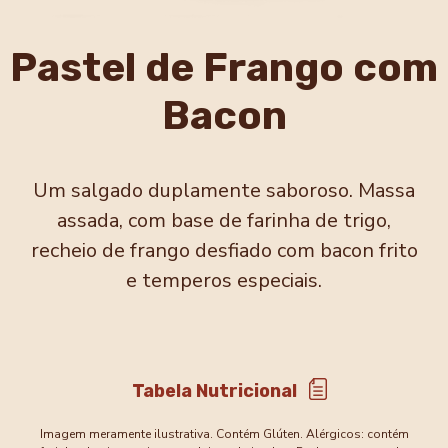
Pastel de Frango com
Bacon
Um salgado duplamente saboroso. Massa
assada, com base de farinha de trigo,
recheio de
frango desfiado com bacon frito
e temperos especiais.
Tabela Nutricional
Imagem meramente ilustrativa. Contém Glúten. Alérgicos: contém