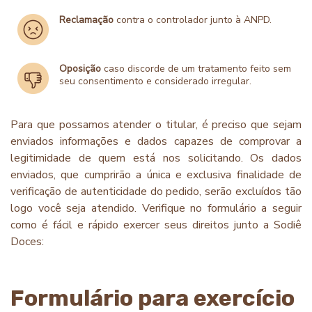
Reclamação
contra o controlador junto à
ANPD.
Oposição
caso discorde de um tratamento feito sem
seu consentimento e considerado irregular.
Para que possamos atender o titular, é preciso que sejam
enviados informações e dados capazes de comprovar a
legitimidade de quem está nos solicitando. Os dados
enviados, que cumprirão a única e exclusiva finalidade de
verificação de autenticidade do pedido, serão excluídos tão
logo você seja atendido. Verifique no formulário a seguir
como é fácil e rápido exercer seus direitos junto a Sodiê
Doces:
Formulário para exercício