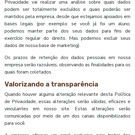
Privacidade vai realizar uma análise sobre quais dados
podem ser totalmente excluídos e quais poderão ser
mantidos pela empresa, desde que estejamos apoiados em
bases legais (por exemplo: se você já foi um aluno,
podemos manter parte dos seus dados para fins de
exercício regular do direito. Mas podemos excluir seus
dados de nossa base de marketing).
Os prazos de retenção dos dados pessoais em nossa
empresa serão razoáveis, observando as finalidades para os
quais foram coletados.
Valorizando a transparência
Quando houver alguma alteração relevante desta Política
de Privacidade, essas alterações serão válidas, eficazes e
vinculantes em nosso site. Estas alterações serão
comunicadas por meio de um dos canais disponibilizados
para você.