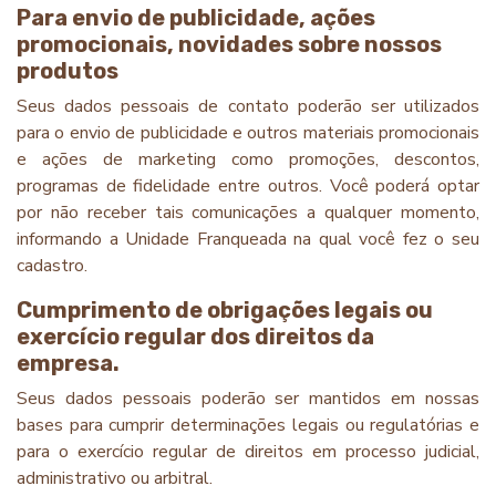
Para envio de publicidade, ações
promocionais, novidades sobre nossos
produtos
Seus dados pessoais de contato poderão ser utilizados
para o envio de publicidade e outros materiais promocionais
e ações de marketing como promoções, descontos,
programas de fidelidade entre outros. Você poderá optar
por não receber tais comunicações a qualquer momento,
informando a Unidade Franqueada na qual você fez o seu
cadastro.
Cumprimento de obrigações legais ou
exercício regular dos direitos da
empresa.
Seus dados pessoais poderão ser mantidos em nossas
bases para cumprir determinações legais ou regulatórias e
para o exercício regular de direitos em processo judicial,
administrativo ou arbitral.