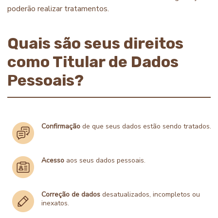
poderão realizar tratamentos.
Quais são seus direitos
como Titular de Dados
Pessoais?
Confirmação
de que seus dados estão sendo tratados.
Acesso
aos seus dados pessoais.
Correção de dados
desatualizados, incompletos ou
inexatos.