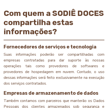
Com quem a SODIÊ DOCES
compartilha estas
informações?
Fornecedores de serviços e tecnologia
Suas informações poderão ser compartilhadas com
empresas contratadas para dar suporte às nossas
operações tais como provedores de softwares e
provedores de hospedagem em nuvem. Contudo, o uso
dessas informações será feito exclusivamente na execução
dos serviços contratados.
Empresas de armazenamento de dados
Também contamos com parceiros que manterão os Dados
Pessoais dos clientes armazenados sob segurança e