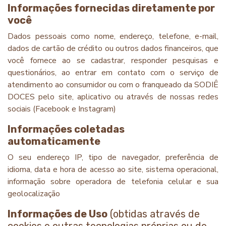
Informações fornecidas diretamente por
você
Dados pessoais como nome, endereço, telefone, e-mail,
dados de cartão de crédito ou outros dados financeiros, que
você fornece ao se cadastrar, responder pesquisas e
questionários, ao entrar em contato com o serviço de
atendimento ao consumidor ou com o franqueado da SODIÊ
DOCES pelo site, aplicativo ou através de nossas redes
sociais (Facebook e Instagram)
Informações coletadas
automaticamente
O seu endereço IP, tipo de navegador, preferência de
idioma, data e hora de acesso ao site, sistema operacional,
informação sobre operadora de telefonia celular e sua
geolocalização
Informações de Uso
(obtidas através de