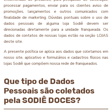
processar pagamentos, enviar para os clientes aviso de
promoções, lançamentos e outros comunicados com
finalidade de marketing. Dúvidas pontuais sobre o uso de
dados pessoais de alguma loja Sodiê devem ser
direcionadas diretamente para a unidade franqueada. Os
dados de contatos de nossas lojas estão na seção LOJAS
deste site.
A presente política se aplica aos dados que coletamos em
nosso site, aplicativo e formulários e cadastros físicos nas
lojas Sodiê que compõem nossa rede de franqueados.
Que tipo de Dados
Pessoais são coletados
pela SODIÊ DOCES?