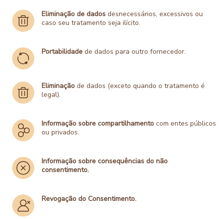
Eliminação de dados
desnecessários, excessivos ou
caso seu tratamento seja ilícito.
Portabilidade
de dados para outro fornecedor.
Eliminação
de dados (exceto quando o tratamento é
legal).
Informação sobre compartilhamento
com entes públicos
ou privados.
Informação sobre consequências do não
consentimento.
Revogação do Consentimento.