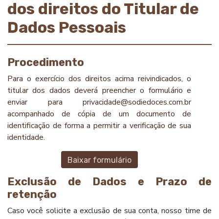
dos direitos do Titular de
Dados Pessoais
Procedimento
Para o exercício dos direitos acima reivindicados, o
titular dos dados deverá preencher o formulário e
enviar para privacidade@sodiedoces.com.br
acompanhado de cópia de um documento de
identificação de forma a permitir a verificação de sua
identidade.
Baixar formulário
Exclusão de Dados e Prazo de
retenção
Caso você solicite a exclusão de sua conta, nosso time de