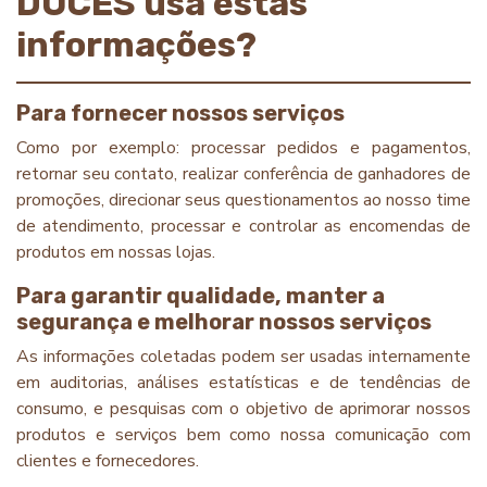
DOCES usa estas
informações?
Para fornecer nossos serviços
Como por exemplo: processar pedidos e pagamentos,
retornar seu contato, realizar conferência de ganhadores de
promoções, direcionar seus questionamentos ao nosso time
de atendimento, processar e controlar as encomendas de
produtos em nossas lojas.
Para garantir qualidade, manter a
segurança e melhorar nossos serviços
As informações coletadas podem ser usadas internamente
em auditorias, análises estatísticas e de tendências de
consumo, e pesquisas com o objetivo de aprimorar nossos
produtos e serviços bem como nossa comunicação com
clientes e fornecedores.