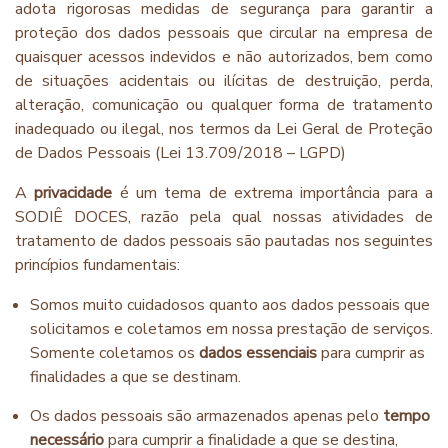
adota rigorosas medidas de segurança para garantir a
proteção dos dados pessoais que circular na empresa de
quaisquer acessos indevidos e não autorizados, bem como
de situações acidentais ou ilícitas de destruição, perda,
alteração, comunicação ou qualquer forma de tratamento
inadequado ou ilegal, nos termos da Lei Geral de Proteção
de Dados Pessoais (Lei 13.709/2018 – LGPD)
A
privacidade
é um tema de extrema importância para a
SODIÊ DOCES, razão pela qual nossas atividades de
tratamento de dados pessoais são pautadas nos seguintes
princípios fundamentais:
Somos muito cuidadosos quanto aos dados pessoais que
solicitamos e coletamos em nossa prestação de serviços.
Somente coletamos os
dados essenciais
para cumprir as
finalidades a que se destinam.
Os dados pessoais são armazenados apenas pelo
tempo
necessário
para cumprir a finalidade a que se destina,