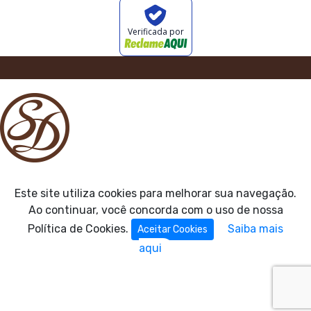
Verificada por
Este site utiliza cookies para melhorar sua navegação.
Ao continuar, você concorda com o uso de nossa
Política de Cookies.
Saiba mais
Aceitar Cookies
aqui