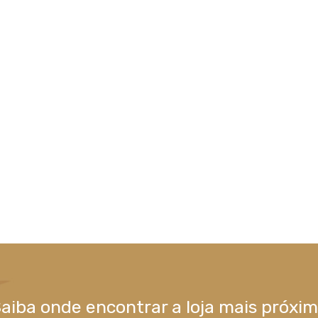
aiba onde encontrar a loja mais próxi