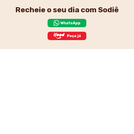
Recheie o seu dia
com Sodiê