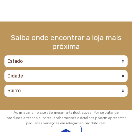
Saiba onde encontrar a loja mais
próxima
As imagens no site são meramente ilustrativas. Por se tratar de
produtos artesanais, cores, acabamentos e detalhes podem apresentar
pequenas variações em relação ao produto real.