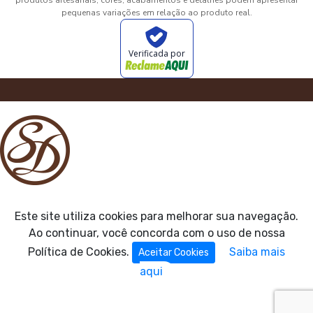
produtos artesanais, cores, acabamentos e detalhes podem apresentar
pequenas variações em relação ao produto real.
Verificada por
Este site utiliza cookies para melhorar sua navegação.
Ao continuar, você concorda com o uso de nossa
Política de Cookies.
Saiba mais
Aceitar Cookies
aqui