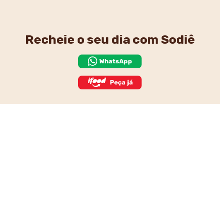
Recheie o seu dia
com Sodiê