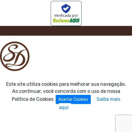
Verificada por
Este site utiliza cookies para melhorar sua navegação.
Ao continuar, você concorda com o uso de nossa
Política de Cookies.
Saiba mais
Aceitar Cookies
aqui