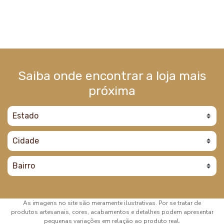
Saiba onde encontrar a loja mais
próxima
As imagens no site são meramente ilustrativas. Por se tratar de
produtos artesanais, cores, acabamentos e detalhes podem apresentar
pequenas variações em relação ao produto real.