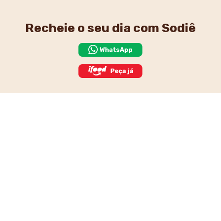
Recheie o seu dia
com Sodiê