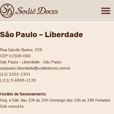
São Paulo – Liberdade
Rua Galvão Bueno, 339
CEP 01506-000
São Paulo - Liberdade - São Paulo
saopaulo.liberdade@sodiedoces.com.br
(11) 3203-1301
| (11) 9.4898-1139
Horário de funcionamento:
Seg. a Sáb. das 10h às 20h
Domingo das 10h as 18h
Feriados
Sob consulta