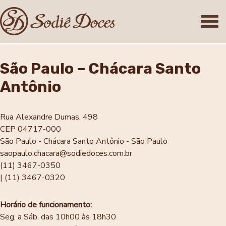
São Paulo – Chácara Santo
Antônio
Rua Alexandre Dumas, 498
CEP 04717-000
São Paulo - Chácara Santo Antônio - São Paulo
saopaulo.chacara@sodiedoces.com.br
(11) 3467-0350
| (11) 3467-0320
Horário de funcionamento:
Seg. a Sáb. das 10h00 às 18h30