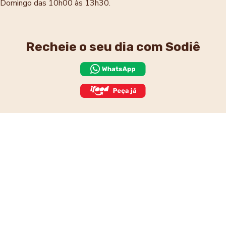
Domingo das 10h00 às 13h30.
Recheie o seu dia
com Sodiê