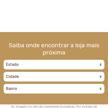
Saiba onde encontrar a loja mais
próxima
As imagens no site são meramente ilustrativas. Por se tratar de