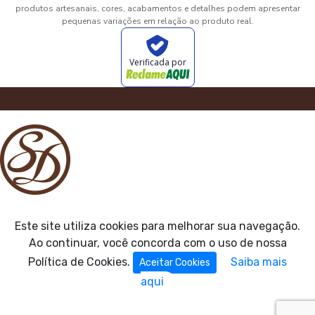
produtos artesanais, cores, acabamentos e detalhes podem apresentar
pequenas variações em relação ao produto real.
Verificada por
Este site utiliza cookies para melhorar sua navegação.
Ao continuar, você concorda com o uso de nossa
Política de Cookies.
Saiba mais
Aceitar Cookies
aqui