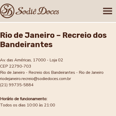
Rio de Janeiro – Recreio dos
Bandeirantes
Av. das Américas, 17000 - Loja 02
CEP 22790-703
Rio de Janeiro - Recreio dos Bandeirantes - Rio de Janeiro
riodejaneiro.recreio@sodiedoces.com.br
(21) 99735-5884
Horário de funcionamento:
Todos os dias 10:00 às 21:00