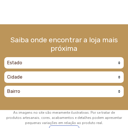
Saiba onde encontrar a loja mais
próxima
As imagens no site são meramente ilustrativas. Por se tratar de
produtos artesanais, cores, acabamentos e detalhes podem apresentar
pequenas variações em relação ao produto real.