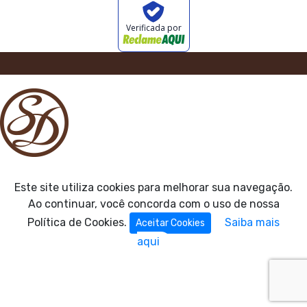
Verificada por
Este site utiliza cookies para melhorar sua navegação.
Ao continuar, você concorda com o uso de nossa
Política de Cookies.
Saiba mais
Aceitar Cookies
aqui