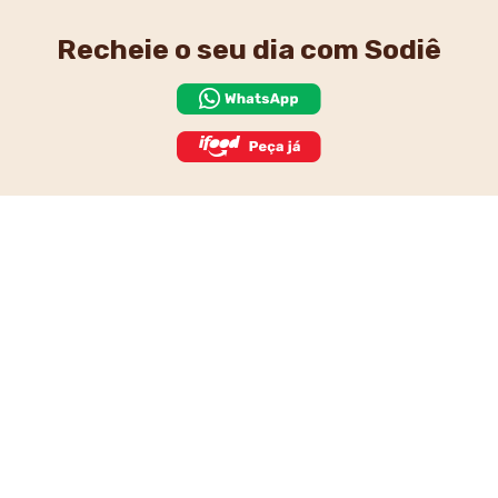
Recheie o seu dia
com Sodiê