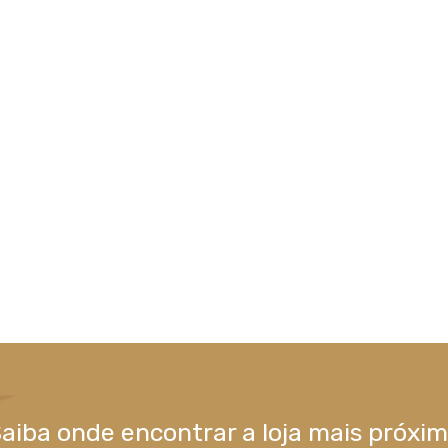
aiba onde encontrar a loja mais próxi