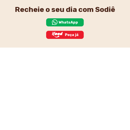
Recheie o seu dia
com Sodiê