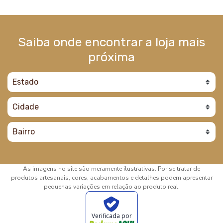
Saiba onde encontrar a loja mais
próxima
As imagens no site são meramente ilustrativas. Por se tratar de
produtos artesanais, cores, acabamentos e detalhes podem apresentar
pequenas variações em relação ao produto real.
Verificada por