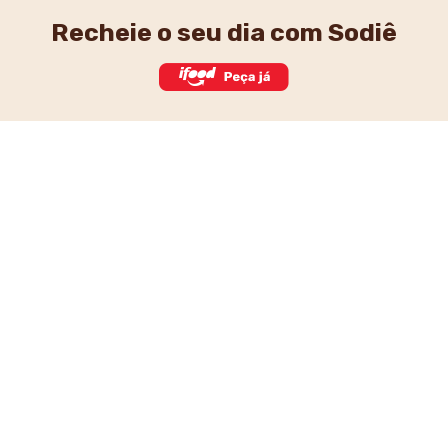
Recheie o seu dia
com Sodiê