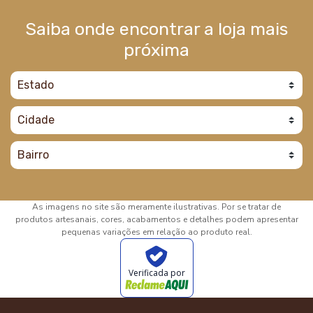
Saiba onde encontrar a loja mais
próxima
As imagens no site são meramente ilustrativas. Por se tratar de
produtos artesanais, cores, acabamentos e detalhes podem apresentar
pequenas variações em relação ao produto real.
Verificada por