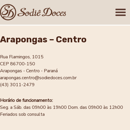
Arapongas – Centro
Rua Flamingos, 1015
CEP 86700-150
Arapongas - Centro - Paraná
arapongas.centro@sodiedoces.com.br
(43) 3011-2479
Horário de funcionamento:
Seg. a Sáb. das 09h00 às 19h00
Dom. das 09h00 às 12h00
Feriados sob consulta