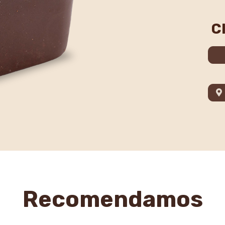
C
Recomendamos