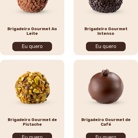
Brigadeiro Gourmet Ao
Brigadeiro Gourmet
Leite
Intenso
Eu quero
Eu quero
Brigadeiro Gourmet de
Brigadeiro Gourmet de
Pistache
Café
Eu quero
Eu quero