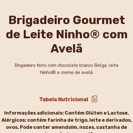
Brigadeiro Gourmet
de Leite Ninho® com
Avelã
Brigadeiro feito com chocolate branco Belga, leite
Ninho® e creme de avelã.
Tabela Nutricional
Informações adicionais:
Contém Glúten e Lactose.
Alérgicos: contém farinha de trigo, leite e derivados,
ovos. Pode conter amendoim, nozes, castanha de