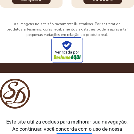
As imagens no site são meramente ilustrativas. Por se tratar de
produtos artesanais, cores, acabamentos e detalhes podem apresentar
pequenas variações em relação ao produto real.
Verificada por
Este site utiliza cookies para melhorar sua navegação.
Ao continuar, você concorda com o uso de nossa