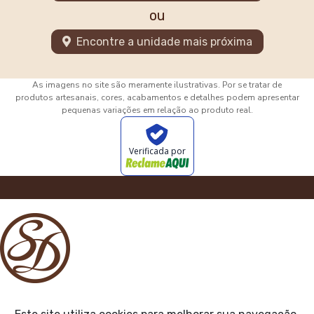
ou
Encontre a unidade mais próxima
As imagens no site são meramente ilustrativas. Por se tratar de
produtos artesanais, cores, acabamentos e detalhes podem apresentar
pequenas variações em relação ao produto real.
Verificada por