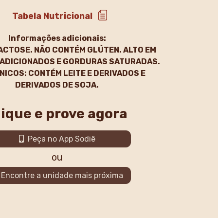
Tabela Nutricional
Informações adicionais:
ACTOSE. NÃO CONTÉM GLÚTEN. ALTO EM
ADICIONADOS E GORDURAS SATURADAS.
NICOS: CONTÉM LEITE E DERIVADOS E
DERIVADOS DE SOJA.
lique e prove agora
Peça no App Sodiê
ou
Encontre a unidade mais próxima