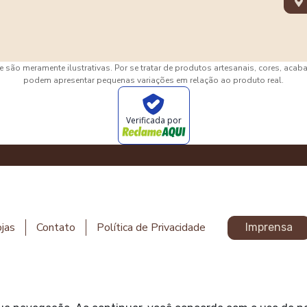
 são meramente ilustrativas. Por se tratar de produtos artesanais, cores, aca
podem apresentar pequenas variações em relação ao produto real.
Verificada por
jas
Contato
Política de Privacidade
Imprensa