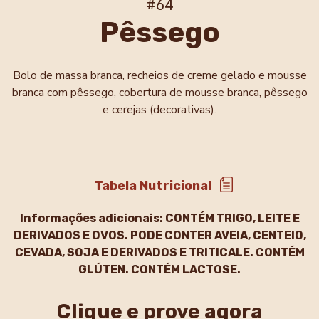
#64
Pêssego
Bolo de massa branca, recheios de creme gelado e mousse
branca com pêssego, cobertura de mousse branca, pêssego
e cerejas (decorativas).
Tabela Nutricional
Informações adicionais:
CONTÉM TRIGO, LEITE E
DERIVADOS E OVOS. PODE CONTER AVEIA, CENTEIO,
CEVADA, SOJA E DERIVADOS E TRITICALE. CONTÉM
GLÚTEN. CONTÉM LACTOSE.
Clique e prove agora