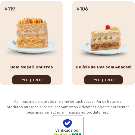
#119
#106
Bolo Moça® Churros
Delícia de Uva com Abacaxi
Eu quero
Eu quero
As imagens no site são meramente ilustrativas. Por se tratar de
produtos artesanais, cores, acabamentos e detalhes podem apresentar
pequenas variações em relação ao produto real.
Verificada por