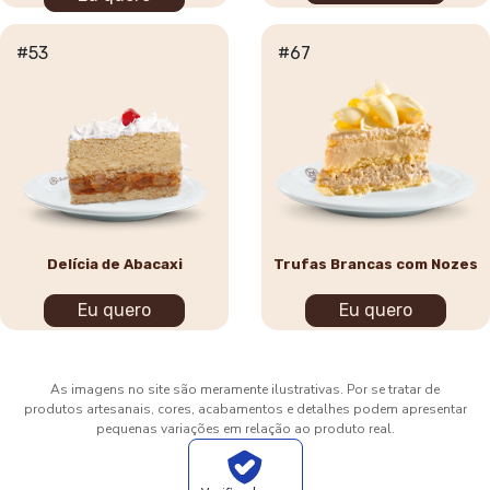
#53
#67
Delícia de Abacaxi
Trufas Brancas com Nozes
Eu quero
Eu quero
As imagens no site são meramente ilustrativas. Por se tratar de
produtos artesanais, cores, acabamentos e detalhes podem apresentar
pequenas variações em relação ao produto real.