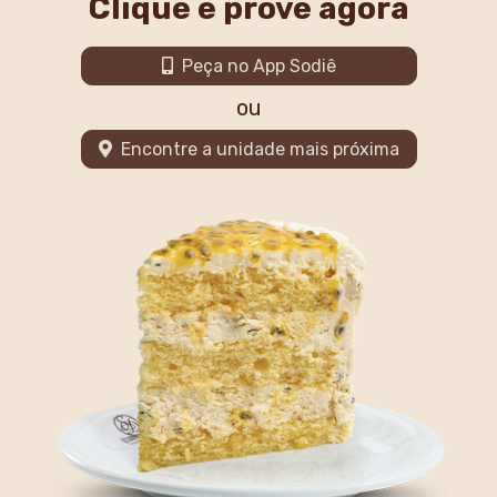
Clique e prove agora
Peça no App Sodiê
ou
Encontre a unidade mais próxima