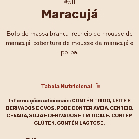
#58
Maracujá
Bolo de massa branca, recheio de mousse de
maracujá, cobertura de mousse de maracujá e
polpa.
Tabela Nutricional
Informações adicionais:
CONTÉM TRIGO, LEITE E
DERIVADOS E OVOS. PODE CONTER AVEIA, CENTEIO,
CEVADA, SOJA E DERIVADOS E TRITICALE. CONTÉM
GLÚTEN. CONTÉM LACTOSE.