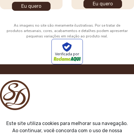
Eu quero
Eu quero
As imagens no site são meramente ilustrativas. Por se tratar de
produtos artesanais, cores, acabamentos e detalhes podem apresentar
pequenas variações em relação ao produto real.
Verificada por
Este site utiliza cookies para melhorar sua navegação.
Ao continuar, você concorda com o uso de nossa