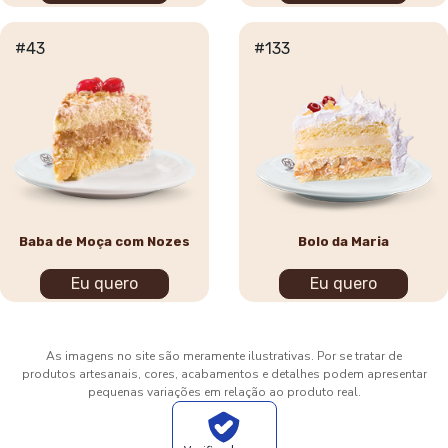
#43
#133
Baba de Moça com Nozes
Bolo da Maria
Eu quero
Eu quero
As imagens no site são meramente ilustrativas. Por se tratar de
produtos artesanais, cores, acabamentos e detalhes podem apresentar
pequenas variações em relação ao produto real.