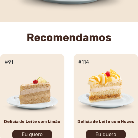
Recomendamos
#91
#114
Delícia de Leite com Limão
Delícia de Leite com Nozes
Eu quero
Eu quero