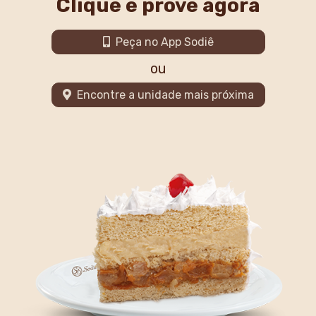
Clique e prove agora
Peça no App Sodiê
ou
Encontre a unidade mais próxima