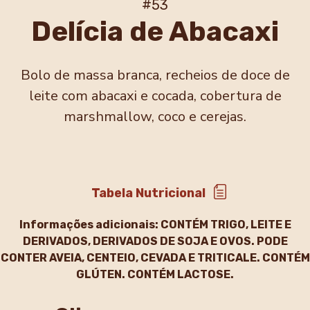
#53
Delícia de Abacaxi
Bolo de massa branca, recheios de doce de
leite com abacaxi e cocada, cobertura de
marshmallow, coco e cerejas.
Tabela Nutricional
Informações adicionais:
CONTÉM TRIGO, LEITE E
DERIVADOS, DERIVADOS DE SOJA E OVOS. PODE
CONTER AVEIA, CENTEIO, CEVADA E TRITICALE. CONTÉM
GLÚTEN. CONTÉM LACTOSE.