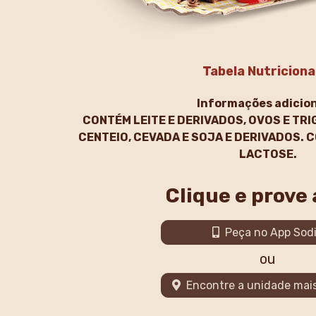
Tabela Nutriciona
Informações adicion
CONTÉM LEITE E DERIVADOS, OVOS E TRI
CENTEIO, CEVADA E SOJA E DERIVADOS.
LACTOSE.
Clique e prove
Peça no App Sod
ou
Encontre a unidade mai