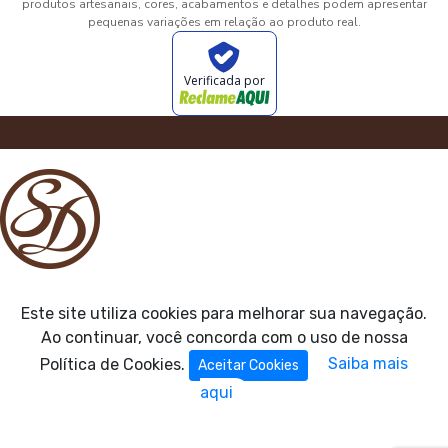
produtos artesanais, cores, acabamentos e detalhes podem apresentar
pequenas variações em relação ao produto real.
Verificada por
Este site utiliza cookies para melhorar sua navegação.
Ao continuar, você concorda com o uso de nossa
Política de Cookies.
Saiba mais
Aceitar Cookies
aqui