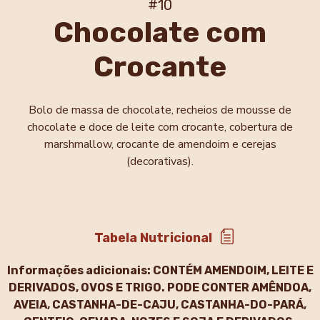
#10
Chocolate com
Crocante
Bolo de massa de chocolate, recheios de mousse de
chocolate e doce de leite com crocante, cobertura de
marshmallow, crocante de amendoim e cerejas
(decorativas).
Tabela Nutricional
Informações adicionais:
CONTÉM AMENDOIM, LEITE E
DERIVADOS, OVOS E TRIGO. PODE CONTER AMÊNDOA,
AVEIA, CASTANHA-DE-CAJU, CASTANHA-DO-PARÁ,