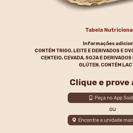
Tabela Nutriciona
Informações adicion
CONTÉM TRIGO, LEITE E DERIVADOS E OV
CENTEIO, CEVADA, SOJA E DERIVADOS
GLÚTEN. CONTÉM LAC
Clique e prove
Peça no App Sod
ou
Encontre a unidade mai