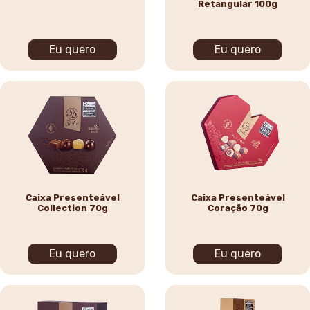
Retangular 100g
Eu quero
Eu quero
Caixa Presenteável
Caixa Presenteável
Collection 70g
Coração 70g
Eu quero
Eu quero