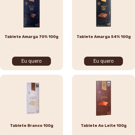
Tablete Amarga 70% 100g
Tablete Amarga 54% 100g
Eu quero
Eu quero
Tablete Branco 100g
Tablete Ao Leite 100g