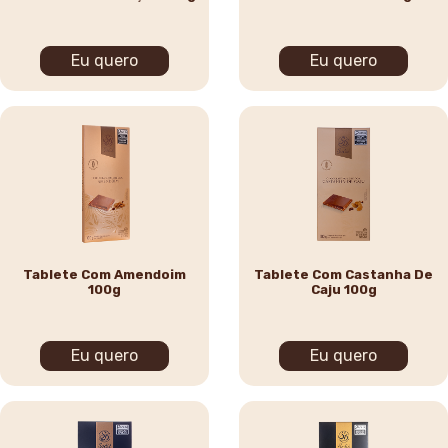
Eu quero
Eu quero
Tablete Com Amendoim
Tablete Com Castanha De
100g
Caju 100g
Eu quero
Eu quero