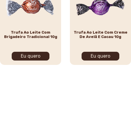
Trufa Ao Leite Com
Trufa Ao Leite Com Creme
Brigadeiro Tradicional 10g
De Avelã E Cacau 10g
Eu quero
Eu quero