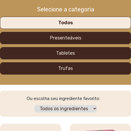
Selecione a categoria
Todos
Presenteáveis
Tabletes
Trufas
Ou escolha seu ingrediente favorito: