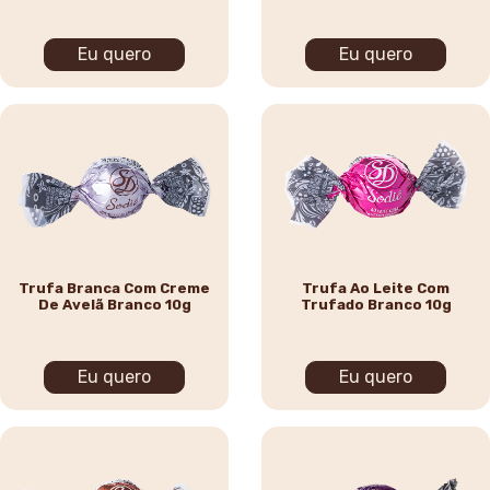
Eu quero
Eu quero
Trufa Branca Com Creme
Trufa Ao Leite Com
De Avelã Branco 10g
Trufado Branco 10g
Eu quero
Eu quero